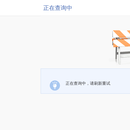
正在查询中
正在查询中，请刷新重试