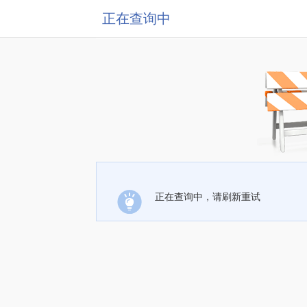
正在查询中
正在查询中，请刷新重试