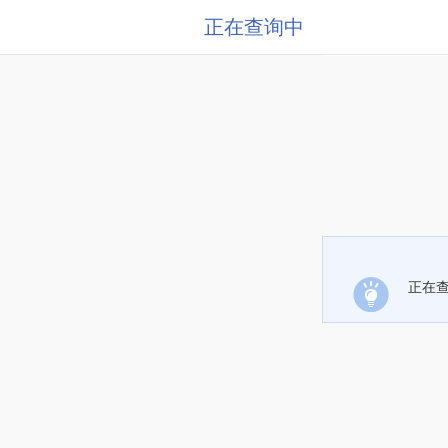
正在查询中
正在