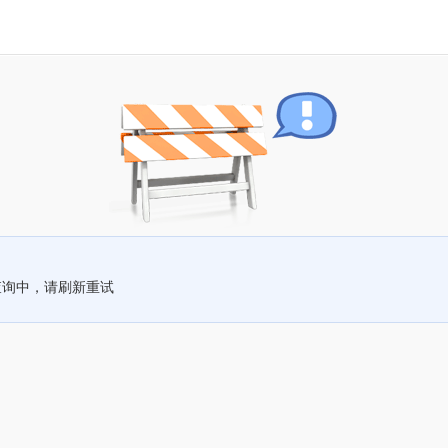
查询中，请刷新重试