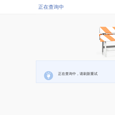
正在查询中
正在查询中，请刷新重试